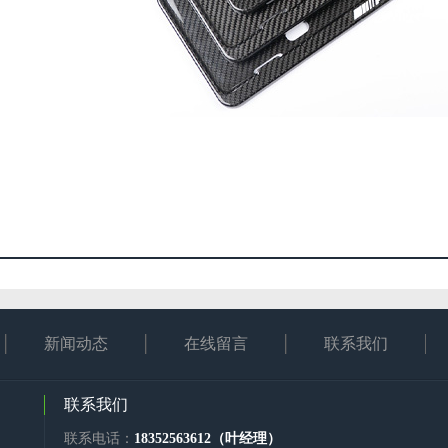
新闻动态
在线留言
联系我们
联系我们
联系电话：
18352563612（叶经理）