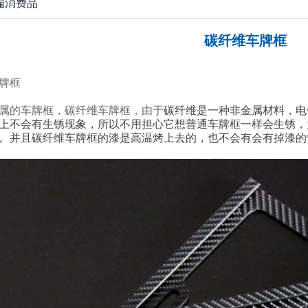
端消费品
碳纤维车牌框
牌框
属的车牌框，碳纤维车牌框，由于
碳纤维是一种非金属材料，电
上不会有生锈现象，所以不用担心它想普通车牌框一样会生锈，
。并且碳纤维车牌框的漆是高温烤上去的，也不会有会有掉漆